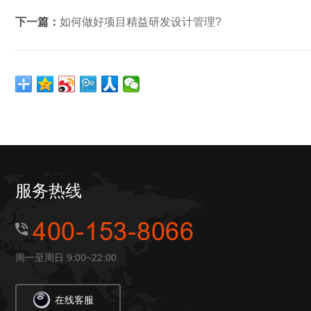
下一篇：
如何做好项目精益研发设计管理?
服务热线
周一至周日 9:00~22:00
在线客服