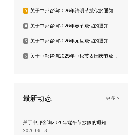
关于中邦咨询2026年清明节放假的通知
关于中邦咨询2026年春节放假的通知
关于中邦咨询2026年元旦放假的通知
关于中邦咨询2025年中秋节＆国庆节放假的通知
最新动态
更多 >
关于中邦咨询2026年端午节放假的通知
2026.06.18