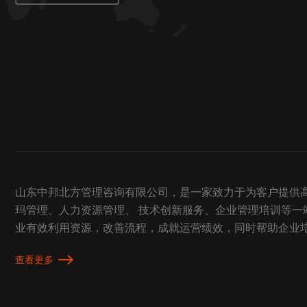
山东中邦北方管理咨询有限公司，是一家致力于为客户提供高
玛管理、人力资源管理、 技术创新服务、企业管理培训等
业有效利用资源，改善流程，成就运营绩效，同时帮助企业
查看更多