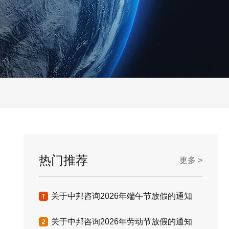
热门推荐
更多 >
关于中邦咨询2026年端午节放假的通知
关于中邦咨询2026年劳动节放假的通知