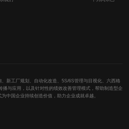
新工厂规划、自动化改造、5S/6S管理与目视化、六西格
传播与应用，以及针对性的绩效改善管理模式，帮助制造型企
式为中国企业持续创造价值，助力企业成就卓越。