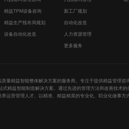
精益TPM设备咨询
新工厂规划
精益生产线布局规划
自动化改造
设备自动化改造
人力资源管理
更多服务
质量精益智能整体解决方案的服务商。专注于提供精益管理咨询、
一站式精益智能制造解决方案。通过先进的管理方法和改善技术的
培养运营管理人才。以精准、精益精英的专业化、职业化做事方