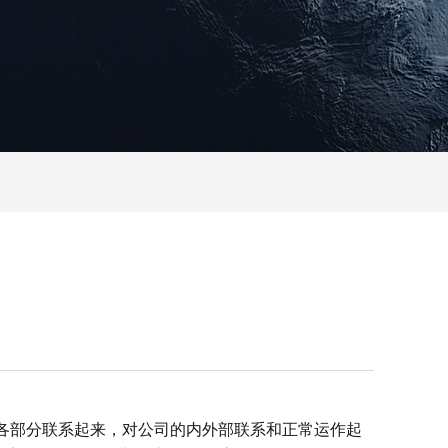
各部分联系起来，对公司的内外部联系和正常运作起