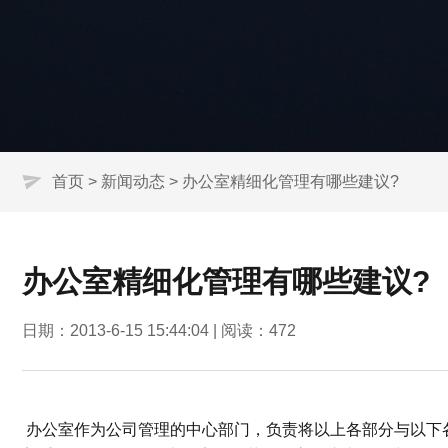
首页
>
新闻动态
> 办公室精细化管理有哪些建议?
办公室精细化管理有哪些建议?
日期：2013-6-15 15:44:04 | 阅读：
472
办公室作为公司管理的中心部门，负责将以上各部分与以下