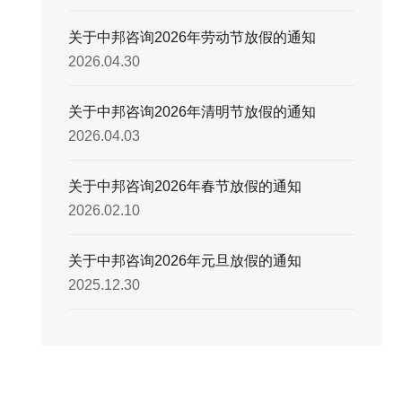
关于中邦咨询2026年劳动节放假的通知
2026.04.30
关于中邦咨询2026年清明节放假的通知
2026.04.03
关于中邦咨询2026年春节放假的通知
2026.02.10
关于中邦咨询2026年元旦放假的通知
2025.12.30