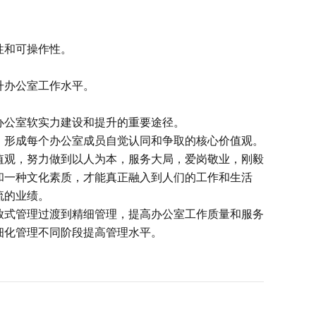
和可操作性。
办公室工作水平。
公室软实力建设和提升的重要途径。
形成每个办公室成员自觉认同和争取的核心价值观。
观，努力做到以人为本，服务大局，爱岗敬业，刚毅
和一种文化素质，才能真正融入到人们的工作和生活
流的业绩。
式管理过渡到精细管理，提高办公室工作质量和服务
细化管理不同阶段提高管理水平。