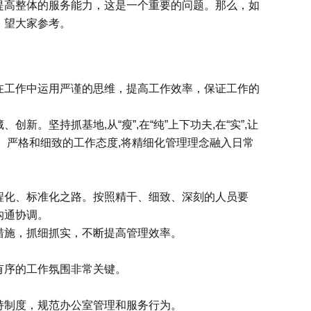
提高整体的服务能力，这是一个重要的问题。那么，如
，望大家参考。
工作中运用严谨的思维，提高工作效率，保证工作的
坚持抓基地,从“瘦”,在“纯”上下功夫,在“实”,让
、严格和细致的工作态度,将精细化管理理念融入日常
化、标准化之路。按照精干、细致、深刻的人员要
沟通协调。
施，抓细抓实，不断提高管理效率。
序的工作氛围非常关键。
制度，规范办公室管理和服务行为。