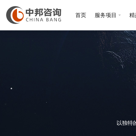
首页
服务项目
精
以独特