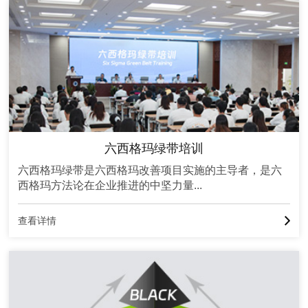
六西格玛绿带培训
六西格玛绿带是六西格玛改善项目实施的主导者，是六
西格玛方法论在企业推进的中坚力量...
查看详情