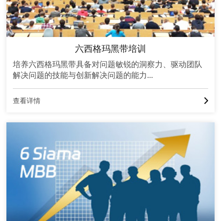
六西格玛黑带培训
培养六西格玛黑带具备对问题敏锐的洞察力、驱动团队
解决问题的技能与创新解决问题的能力...
查看详情