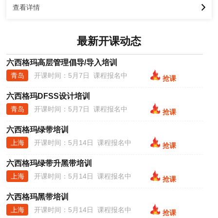
六西格玛黑带大师MBB
查看详情
青岛
开课时间：5月7日 课程报名中
抢课
六西格玛高层管理倡导/导入培训
最新开课动态
青岛
开课时间：5月7日 课程报名中
抢课
六西格玛DFSS设计培训
青岛
开课时间：5月7日 课程报名中
抢课
六西格玛绿带培训
上海
开课时间：5月14日 课程报名中
抢课
六西格玛绿带升黑带培训
上海
开课时间：5月14日 课程报名中
抢课
六西格玛黑带培训
上海
开课时间：5月14日 课程报名中
抢课
六西格玛黑带大师MBB