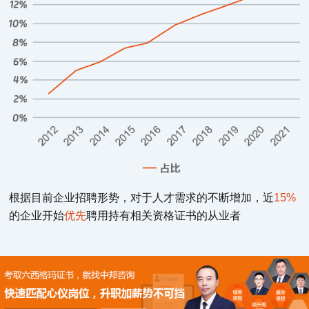
根据目前企业招聘形势，对于人才需求的不断增加，近
15%
的企业开始
优先
聘用持有相关资格证书的从业者