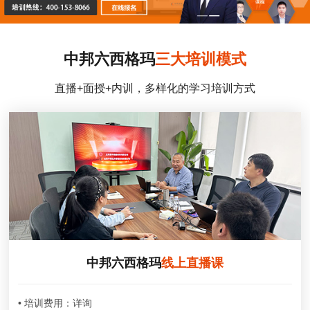
中邦六西格玛
三大培训模式
直播+面授+内训，多样化的学习培训方式
中邦六西格玛
线上直播课
• 培训费用：详询