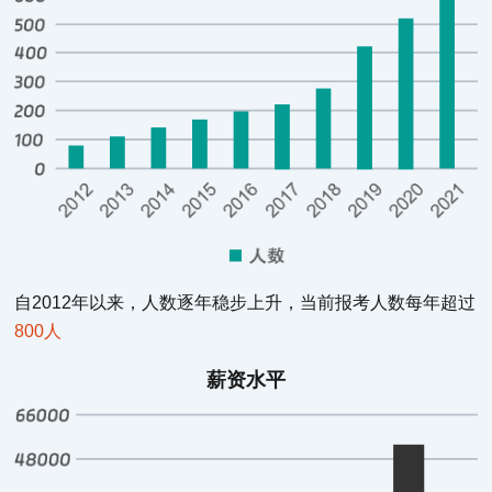
上海
开课时间：5月14日 课程报名中
抢课
六西格玛DFSS设计培训
上海
开课时间：5月14日 课程报名中
抢课
自2012年以来，人数逐年稳步上升，当前报考人数每年超过
800人
薪资水平