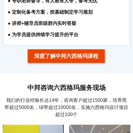
● 专职老师督导，有人教有人带，备考无忧
● 定制化备考方案，按基础制定学习规划
● 讲师+辅导员班级群内实时答疑
● 为学员提供持续学习提升的平台
深度了解中邦六西格玛课程
中邦咨询六西格玛服务现场
我们的行业经验长达14年，咨询客户超过1500家，培养黑
带超过5000名，绿带超过10000名，实施六西格玛设计项目
超过100个