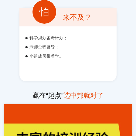
怕
来不及？
科学规划备考计划；
老师全程督导；
小组成员带着学。
赢在“起点”
选中邦就对了