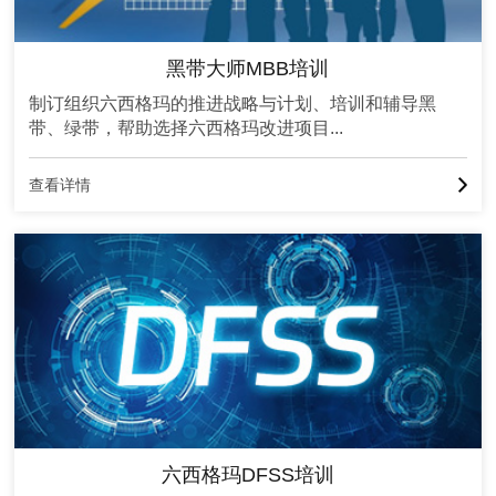
黑带大师MBB培训
制订组织六西格玛的推进战略与计划、培训和辅导黑
带、绿带，帮助选择六西格玛改进项目...
查看详情
六西格玛DFSS培训