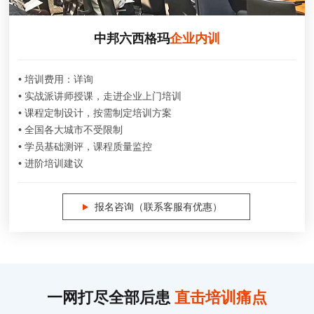
中邦六西格玛
企业内训
• 培训费用：详询
• 实战派讲师授课，走进企业上门培训
• 课程定制设计，按需制定培训方案
• 全国各大城市不受限制
• 学员基础测评，课程质量监控
• 进阶培训建议
报名咨询（联系客服有优惠）
一网打尽全部后患
直击培训痛点