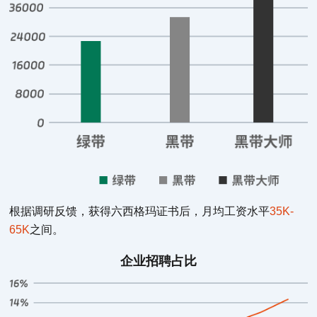
根据调研反馈，获得六西格玛证书后，月均工资水平
35K-
65K
之间。
企业招聘占比