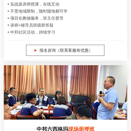
• 实战派讲师授课，在线互动
• 不受地域限制，随时随地都可学
• 项目化教辅服务，班主任督导
• 讲师+辅导员班级群答疑
• 中邦社区活动，持续学习
报名咨询（联系客服有优惠）
中邦六西格玛
现场面授班