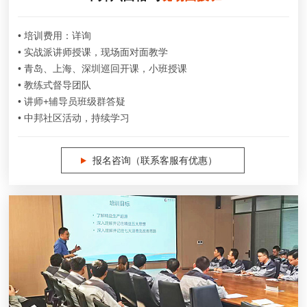
• 培训费用：详询
• 实战派讲师授课，现场面对面教学
• 青岛、上海、深圳巡回开课，小班授课
• 教练式督导团队
• 讲师+辅导员班级群答疑
• 中邦社区活动，持续学习
报名咨询（联系客服有优惠）