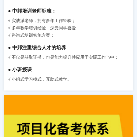
● 中邦培训老师标准：
√ 实战派老师，拥有多年工作经验；
√ 多年教学培训经验，深受同学喜爱；
√ 咨询式培训实施方案；
● 中邦注重综合人才的培养
√ 不仅是获取证书，也是能力提升并应用于实际工作当中；
● 小班授课
√ 小组式学习模式，互助式教学。