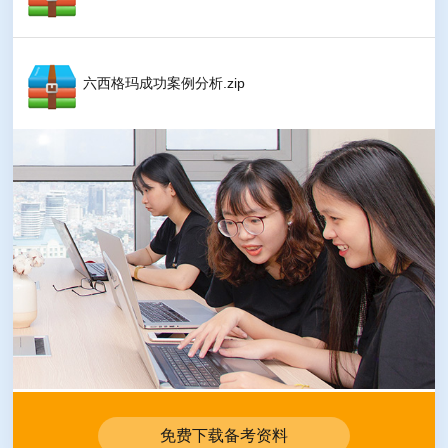
六西格玛成功案例分析.zip
免费下载备考资料