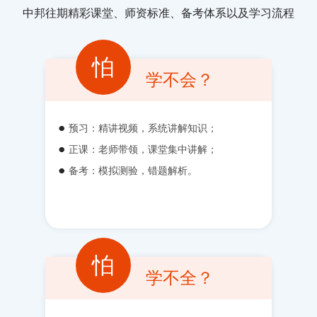
中邦往期精彩课堂、师资标准、备考体系以及学习流程
怕
学不会？
预习：精讲视频，系统讲解知识；
正课：老师带领，课堂集中讲解；
备考：模拟测验，错题解析。
怕
学不全？