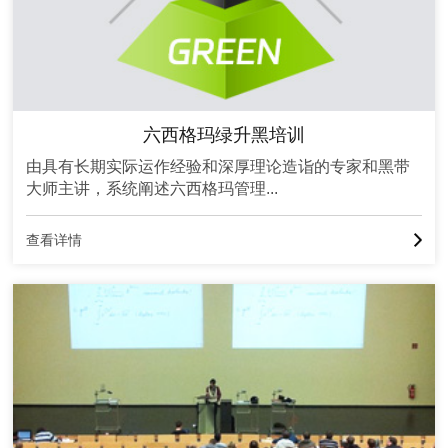
六西格玛绿升黑培训
由具有长期实际运作经验和深厚理论造诣的专家和黑带
大师主讲，系统阐述六西格玛管理...
查看详情