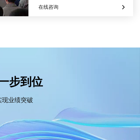
在线咨询
一步到位
实现业绩突破