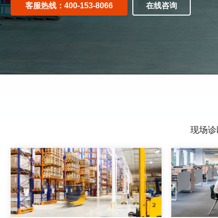
客服热线：400-153-8066
在线咨询
现场诊