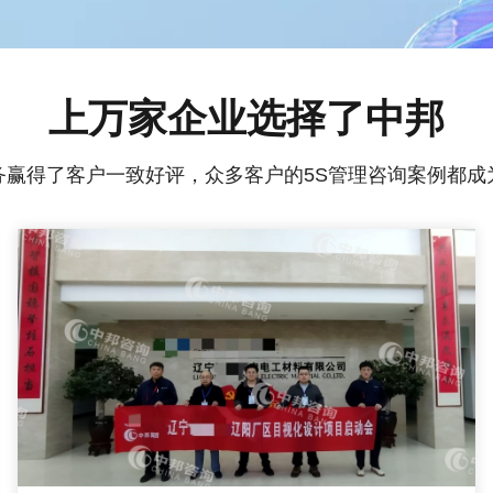
上万家企业选择了中邦
务赢得了客户一致好评，众多客户的5S管理咨询案例都成