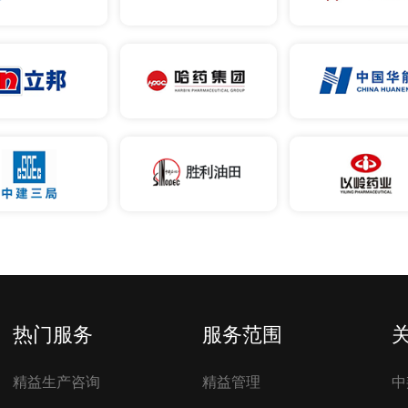
热门服务
服务范围
精益生产咨询
精益管理
中