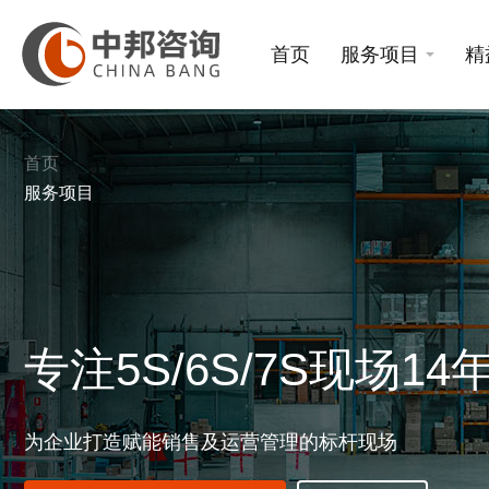
首页
服务项目
精
首页
服务项目
专注5S/6S/7S现场14
为企业打造赋能销售及运营管理的标杆现场