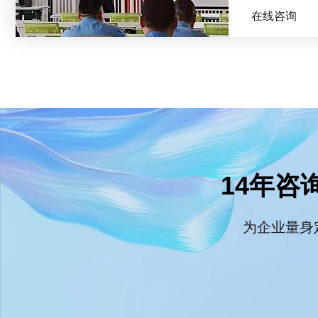
在线咨询
14年咨
为企业量身