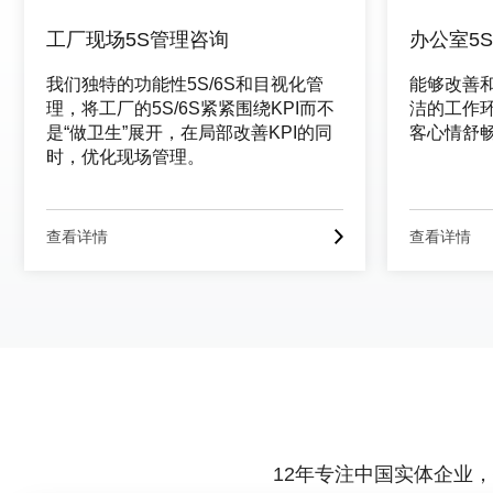
工厂现场5S管理咨询
办公室5
我们独特的功能性5S/6S和目视化管
能够改善
理，将工厂的5S/6S紧紧围绕KPI而不
洁的工作
是“做卫生”展开，在局部改善KPI的同
客心情舒畅.
时，优化现场管理。
查看详情
查看详情
12年专注中国实体企业