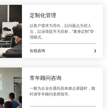
定制化管理
以客户需求为导向，以问题点为切入
点，以业绩提升为目标，“量身定制”管
理模式。
在线咨询
常年顾问咨询
一般为企业在遇到具体难点课题时，随
时请常年顾问老师指导。