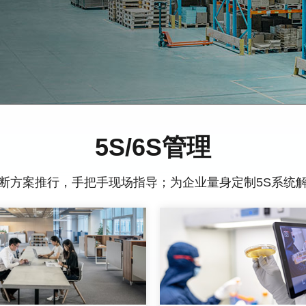
5S/6S管理
断方案推行，手把手现场指导；为企业量身定制5S系统