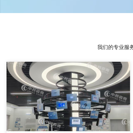
我们的专业服