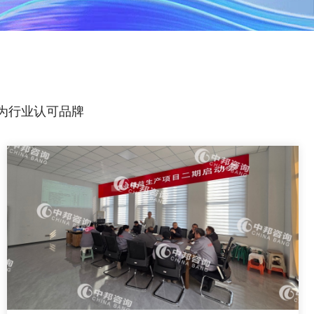
为行业认可品牌