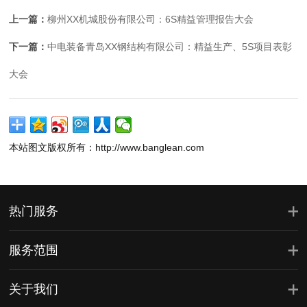
上一篇：
柳州XX机城股份有限公司：6S精益管理报告大会
下一篇：
中电装备青岛XX钢结构有限公司：精益生产、5S项目表彰
大会
本站图文版权所有：http://www.banglean.com
热门服务
服务范围
关于我们