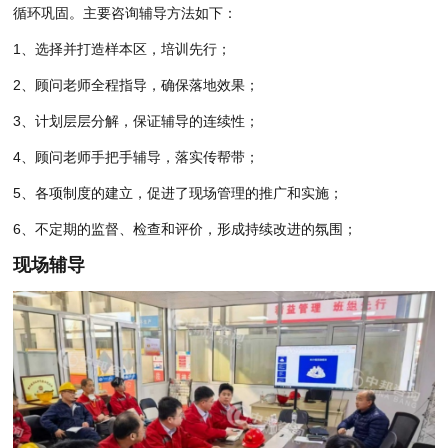
循环巩固。主要咨询辅导方法如下：
1、选择并打造样本区，培训先行；
2、顾问老师全程指导，确保落地效果；
3、计划层层分解，保证辅导的连续性；
4、顾问老师手把手辅导，落实传帮带；
5、各项制度的建立，促进了现场管理的推广和实施；
6、不定期的监督、检查和评价，形成持续改进的氛围；
现场辅导