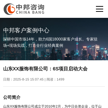
中邦客户案例中心
深耕中国市场14年，助力6国18000家客户成长。专家驻
场+现场实战，打造全行业经典案例
山东XX服饰有限公司：6S项目启动大会
日期：2025-8-15 15:07:45 | 阅读：
1499
公司简介
山东XX服饰有限公司成立于2010年2月，为中日合资企业，位于山