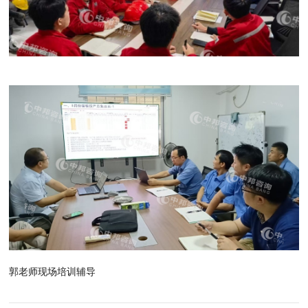
郭老师现场培训辅导