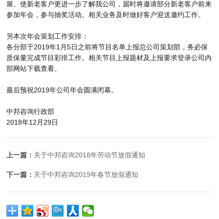
展、使新老客户更进一步了解我公司，届时将邀请部分新老客户前来
参加年会，参与抽奖活动。相关业务及时做好客户迎送邀约工作。
另本次年会策划工作安排：
各分部于2019年1月5日之前将节目名单上报总公司策划部，务必保
质保量完成节目彩排工作。相关节目上报题材及上报要求登录公司内
部网站下载查看。
最后预祝2019年公司年会圆满闭幕。
中邦咨询行政部
2018年12月29日
上一篇：
关于中邦咨询2018年劳动节放假通知
下一篇：
关于中邦咨询2019年春节放假通知