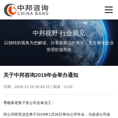
中邦视野 行业洞见
以独特的视角为您解读、分享最前沿的资讯，充分展现企业
管理价值所在
关于中邦咨询2019年会举办通知
日期：2018-12-29 10:44:22 | 阅读：
1118
尊敬新老客户及公司全体员工：
经公司研究决定将于2019年1月26日举办公司年会，为促进公司发