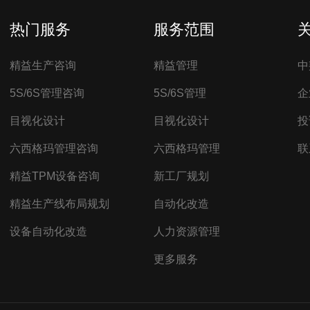
热门服务
服务范围
精益生产咨询
精益管理
中
5S/6S管理咨询
5S/6S管理
企
目视化设计
目视化设计
投
六西格玛管理咨询
六西格玛管理
联
精益TPM设备咨询
新工厂规划
精益生产线布局规划
自动化改造
设备自动化改造
人力资源管理
更多服务