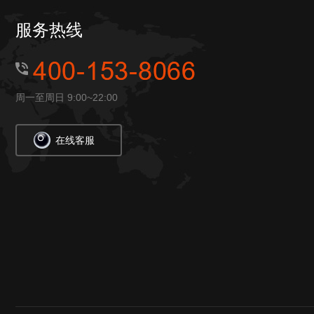
服务热线
周一至周日 9:00~22:00
在线客服