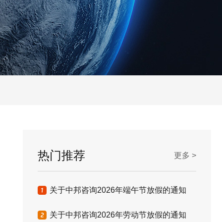
热门推荐
更多 >
关于中邦咨询2026年端午节放假的通知
关于中邦咨询2026年劳动节放假的通知