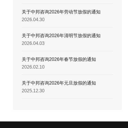
关于中邦咨询2026年劳动节放假的通知
2026.04.30
关于中邦咨询2026年清明节放假的通知
2026.04.03
关于中邦咨询2026年春节放假的通知
2026.02.10
关于中邦咨询2026年元旦放假的通知
2025.12.30