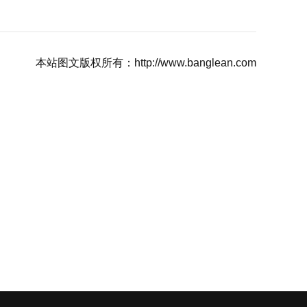
本站图文版权所有：http://www.banglean.com