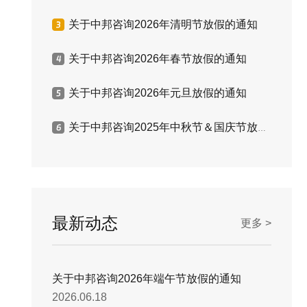
关于中邦咨询2026年清明节放假的通知
关于中邦咨询2026年春节放假的通知
关于中邦咨询2026年元旦放假的通知
关于中邦咨询2025年中秋节＆国庆节放假的通知
最新动态
更多 >
关于中邦咨询2026年端午节放假的通知
2026.06.18