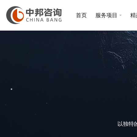
首页
服务项目
精
以独特