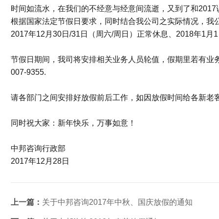
时间如流水，在我们的不经意与经意间流逝，又到了和2017说b
根据国家法定节假日要求，同时结合我公司之实际情况，我公
2017年12月30日/31日（周六/周日）正常休息、2018
节假日期间，我司将安排相关业务人员轮值，假期里若有业务需
007-9355.
请各部门之间安排好放假前后工作，如因放假时间给各新老
同时祝大家：新年快乐，万事如意！
中邦咨询行政部
2017年12月28日
上一篇：
关于中邦咨询2017年中秋、国庆放假的通知