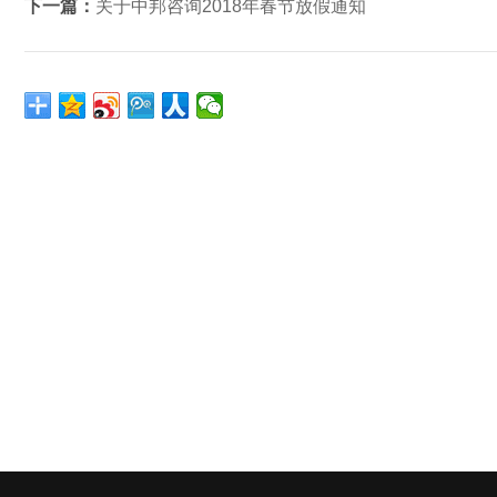
下一篇：
关于中邦咨询2018年春节放假通知