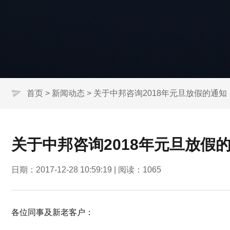
首页
>
新闻动态
> 关于中邦咨询2018年元旦放假的通知
关于中邦咨询2018年元旦放假
日期：2017-12-28 10:59:19 | 阅读：
1065
各位同事及新老客户：