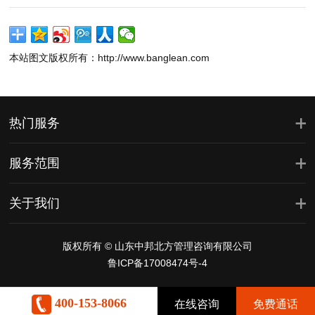
本站图文版权所有：http://www.banglean.com
热门服务
服务范围
关于我们
版权所有 © 山东中邦北方管理咨询有限公司
鲁ICP备17008474号-4
400-153-8066
在线咨询
免费通话