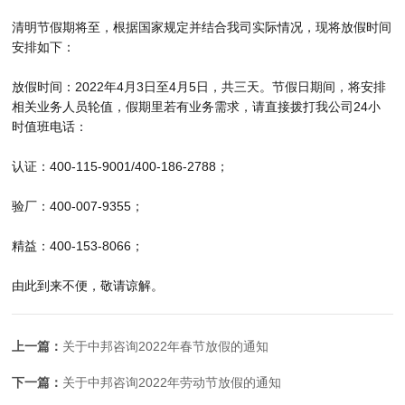
清明节假期将至，根据国家规定并结合我司实际情况，现将放假时间
安排如下：
放假时间：2022年4月3日至4月5日，共三天。节假日期间，将安排
相关业务人员轮值，假期里若有业务需求，请直接拨打我公司24小
时值班电话：
认证：400-115-9001/400-186-2788；
验厂：400-007-9355；
精益：400-153-8066；
由此到来不便，敬请谅解。
上一篇：
关于中邦咨询2022年春节放假的通知
下一篇：
关于中邦咨询2022年劳动节放假的通知