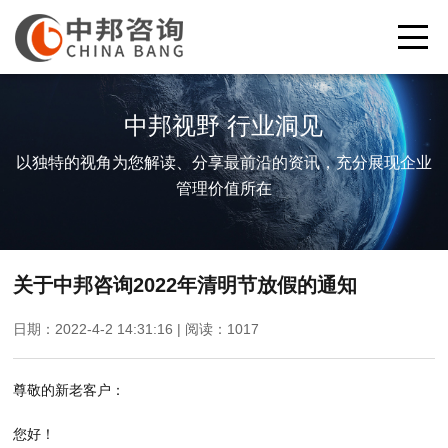
中邦视野 行业洞见
以独特的视角为您解读、分享最前沿的资讯，充分展现企业
管理价值所在
关于中邦咨询2022年清明节放假的通知
日期：2022-4-2 14:31:16 | 阅读：
1017
尊敬的新老客户：
您好！