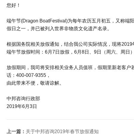
您好！
端午节(Dragon BoatFestival)为每年农历五月初五
假日之一，并已被列入世界非物质文化遗产名录。
根据国务院相关放假通知，结合我公司实际情况，现将201
端午节放假时间：6月7日放假，6月8日、9日（周六、周日
放假期间，我司将安排相关业务人员值班，假期里新老客户若
话：400-007-9355，
由此带来不便，敬请谅解。
中邦咨询行政部
2019年6月3日
上一篇：
关于中邦咨询2019年春节放假通知