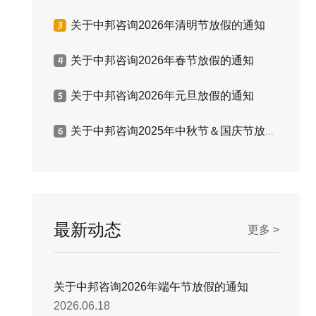
关于中邦咨询2026年清明节放假的通知
关于中邦咨询2026年春节放假的通知
关于中邦咨询2026年元旦放假的通知
关于中邦咨询2025年中秋节＆国庆节放假的通知
最新动态
更多 >
关于中邦咨询2026年端午节放假的通知
2026.06.18