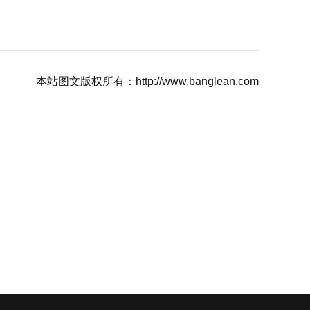
本站图文版权所有：http://www.banglean.com