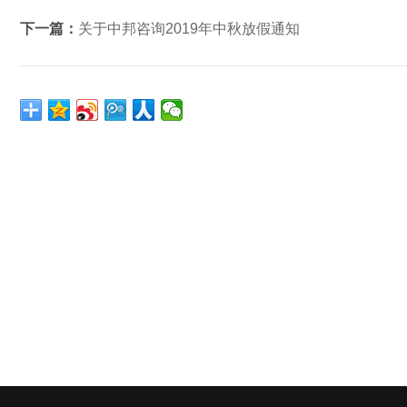
下一篇：
关于中邦咨询2019年中秋放假通知