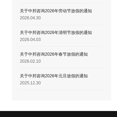
关于中邦咨询2026年劳动节放假的通知
2026.04.30
关于中邦咨询2026年清明节放假的通知
2026.04.03
关于中邦咨询2026年春节放假的通知
2026.02.10
关于中邦咨询2026年元旦放假的通知
2025.12.30