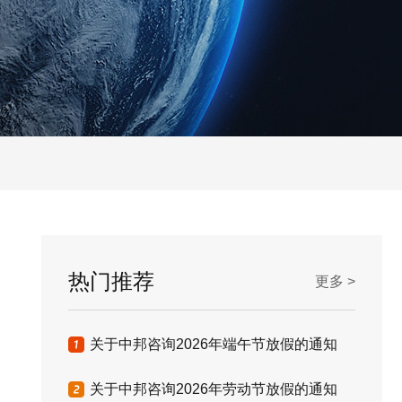
热门推荐
更多 >
关于中邦咨询2026年端午节放假的通知
关于中邦咨询2026年劳动节放假的通知