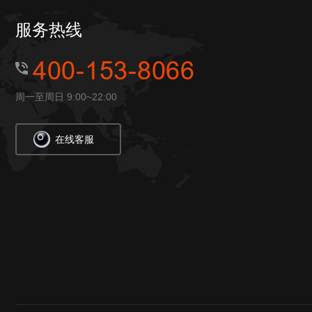
服务热线
周一至周日 9:00~22:00
在线客服