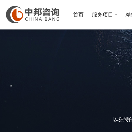
首页
服务项目
精
以独特