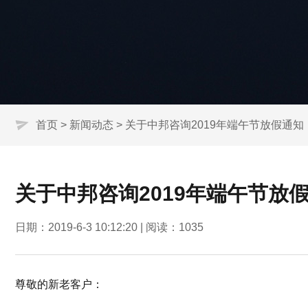
首页
>
新闻动态
> 关于中邦咨询2019年端午节放假通知
关于中邦咨询2019年端午节放
日期：2019-6-3 10:12:20 | 阅读：
1035
尊敬的新老客户：