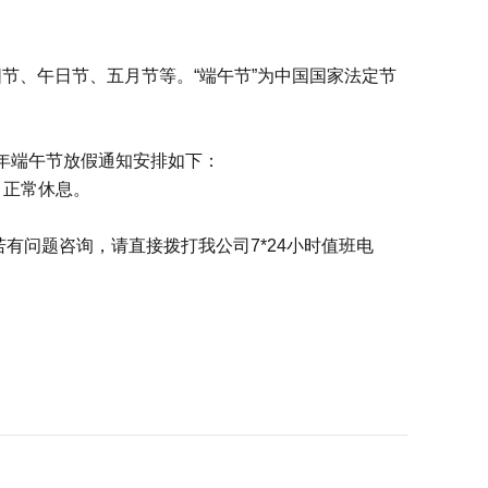
，又称端阳节、午日节、五月节等。“端午节”为中国国家法定节
9年端午节放假通知安排如下：
）正常休息。
有问题咨询，请直接拨打我公司7*24小时值班电